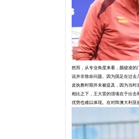
然而，从专业角度来看，颜骏凌的
说并非致命问题。因为国足在过去
皮执教时期并未被提及，因为当时
相比之下，王大雷的强项在于出击
优势也难以体现。在对阵澳大利亚