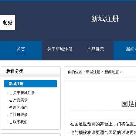
新城注册
首页
关于新城注册
产品展示
新闻
栏目分类
你的位置：
新城注册
>
新闻动态
>
新城注册
关于新城注册
产品展示
国足
新闻动态
注册登录
联系我们
在国足世预赛的舞台上，门将位置
他与颜骏凌谁更适合国足的讨论再